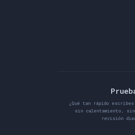
Prueb
¿Qué tan rápido escribes
sin calentamiento, sin
revisión dia