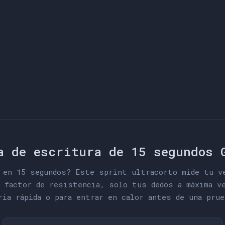
a de escritura de 15 segundos 
 en 15 segundos? Este sprint ultracorto mide tu ve
 factor de resistencia, solo tus dedos a máxima ve
ria rápida o para entrar en calor antes de una prue