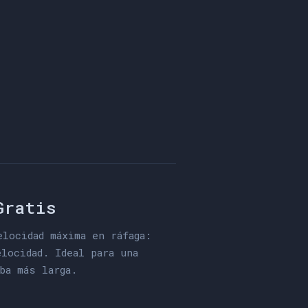
Gratis
locidad máxima en ráfaga:
locidad. Ideal para una
ba más larga.