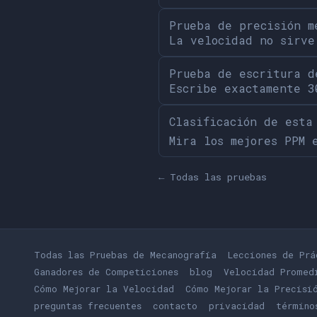
Prueba de precisión m
La velocidad no sirve
Prueba de escritura d
Escribe exactamente 3
Clasificación de esta
Mira los mejores PPM 
← Todas las pruebas
Todas las Pruebas de Mecanografía
Lecciones de Prá
Ganadores de Competiciones
blog
Velocidad Promed
Cómo Mejorar la Velocidad
Cómo Mejorar la Precisi
preguntas frecuentes
contacto
privacidad
término