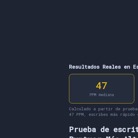
Resultados Reales en E
47
PPM mediana
Calculado a partir de prueba
47 PPM, escribes más rápido 
Prueba de escri