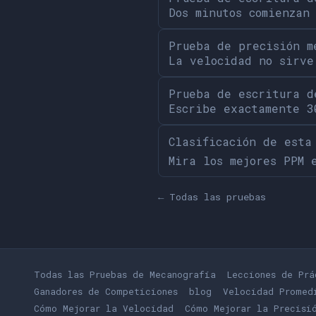
Dos minutos comienzan
Prueba de precisión m
La velocidad no sirve
Prueba de escritura d
Escribe exactamente 3
Clasificación de esta
Mira los mejores PPM 
← Todas las pruebas
Todas las Pruebas de Mecanografía
Lecciones de Prá
Ganadores de Competiciones
blog
Velocidad Promed
Cómo Mejorar la Velocidad
Cómo Mejorar la Precisi