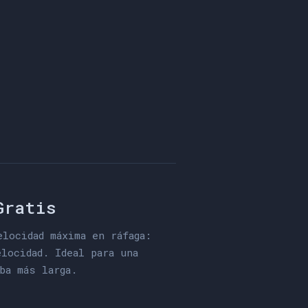
Gratis
locidad máxima en ráfaga:
locidad. Ideal para una
ba más larga.