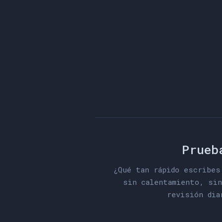
Prueb
¿Qué tan rápido escribes
sin calentamiento, sin
revisión dia