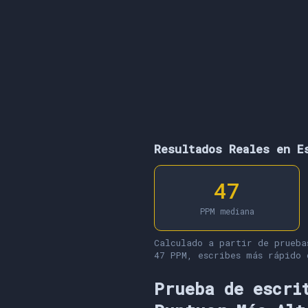
Resultados Reales en E
47
PPM mediana
Calculado a partir de prueba
47 PPM, escribes más rápido 
Prueba de escri