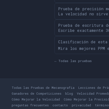
Prueba de precisión m
La velocidad no sirve
Prueba de escritura d
Escribe exactamente 3
Clasificación de esta
Mira los mejores PPM 
← Todas las pruebas
Todas las Pruebas de Mecanografía
Lecciones de Prá
Ganadores de Competiciones
blog
Velocidad Promed
Cómo Mejorar la Velocidad
Cómo Mejorar la Precisi
preguntas frecuentes
contacto
privacidad
término