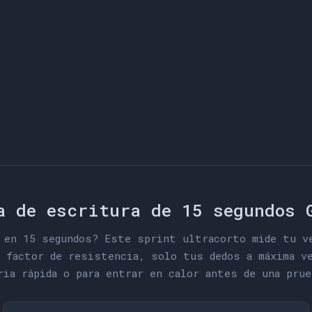
a de escritura de 15 segundos 
 en 15 segundos? Este sprint ultracorto mide tu ve
 factor de resistencia, solo tus dedos a máxima ve
ria rápida o para entrar en calor antes de una prue