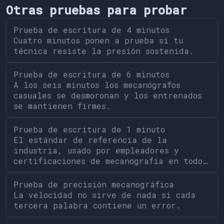
Otras pruebas para probar
Prueba de escritura de 4 minutos
Cuatro minutos ponen a prueba si tu
técnica resiste la presión sostenida.
Prueba de escritura de 6 minutos
A los seis minutos los mecanógrafos
casuales se desmoronan y los entrenados
se mantienen firmes.
Prueba de escritura de 1 minuto
El estándar de referencia de la
industria, usado por empleadores y
certificaciones de mecanografía en todo…
Prueba de precisión mecanográfica
La velocidad no sirve de nada si cada
tercera palabra contiene un error.