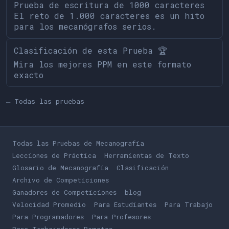
Prueba de escritura de 1000 caracteres
El reto de 1.000 caracteres es un hito
para los mecanógrafos serios.
Clasificación de esta Prueba 🏆
Mira los mejores PPM en este formato
exacto
← Todas las pruebas
Todas las Pruebas de Mecanografía
Lecciones de Práctica
Herramientas de Texto
Glosario de Mecanografía
Clasificación
Archivo de Competiciones
Ganadores de Competiciones
blog
Velocidad Promedio
Para Estudiantes
Para Trabajo
Para Programadores
Para Profesores