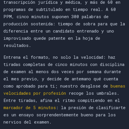
transcripción jurídica y médica, y más de 60 en
programas de subtitulado en tiempo real. A 60
PPM, cinco minutos suponen 300 palabras de
producción sostenida: tiempo de sobra para que la
diferencia entre un candidato entrenado y uno
improvisado quede patente en la hoja de
resultados.
Entrena el formato, no solo la velocidad: haz
tiradas completas de cinco minutos con disciplina
de examen al menos dos veces por semana durante
el mes previo, y decide de antemano qué cuenta
como aprobado para ti; nuestro desglose de
buenas
velocidades por profesión
recoge los umbrales.
Entre tiradas, afina el ritmo compitiendo en el
marcador de 5 minutos
: la presión de clasificarte
es un ensayo sorprendentemente bueno para los
nervios del examen.