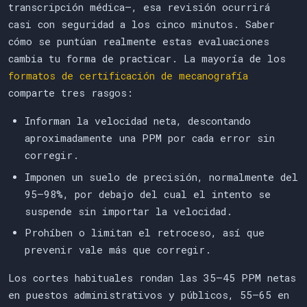
transcripción médica—, esa revisión ocurrirá
casi con seguridad a los cinco minutos. Saber
cómo se puntúan realmente estas evaluaciones
cambia tu forma de practicar. La mayoría de los
formatos de certificación de mecanografía
comparte tres rasgos:
Informan la velocidad neta, descontando
aproximadamente una PPM por cada error sin
corregir.
Imponen un suelo de precisión, normalmente del
95–98%, por debajo del cual el intento se
suspende sin importar la velocidad.
Prohíben o limitan el retroceso, así que
prevenir vale más que corregir.
Los cortes habituales rondan las 35–45 PPM netas
en puestos administrativos y públicos, 55–65 en