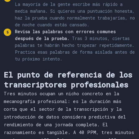
La mayoría de la gente escribe más rápido a
media mañana. Si quieres una puntuación honesta,
haz la prueba cuando normalmente trabajarías, no
de noche cuando estás cansado.
Revisa las palabras con errores comunes
después de la prueba.
Tras 3 minutos, ciertas
palabras te habrán hecho tropezar repetidamente.
Practica esas palabras de forma aislada antes de
tu próximo intento.
El punto de referencia de los
transcriptores profesionales
Tres minutos ocupan un nicho concreto en la
mecanografía profesional: es la duración más
corta que el sector de la transcripción y la
introducción de datos considera predictiva del
rendimiento de una jornada completa. El
razonamiento es tangible. A 40 PPM, tres minutos