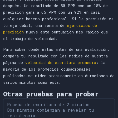
después. Un resultado de 50 PPM con un 98% de
precisión gana a 65 PPM con un 92% en casi
cualquier baremo profesional. Si la precisión es
tu eje débil, una semana de
ejercicios de
precisión
mueve esta puntuación más rápido que
el trabajo de velocidad.
Para saber dónde estás antes de una evaluación,
compara tu resultado con las medias de nuestra
página de
velocidad de escritura promedio
: la
mayoría de los promedios ocupacionales
publicados se miden precisamente en duraciones de
varios minutos como esta.
Otras pruebas para probar
Prueba de escritura de 2 minutos
Dos minutos comienzan a revelar tu
resistencia.