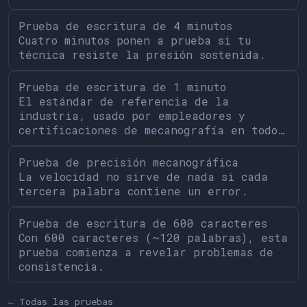
Prueba de escritura de 4 minutos
Cuatro minutos ponen a prueba si tu
técnica resiste la presión sostenida.
Prueba de escritura de 1 minuto
El estándar de referencia de la
industria, usado por empleadores y
certificaciones de mecanografía en todo…
Prueba de precisión mecanográfica
La velocidad no sirve de nada si cada
tercera palabra contiene un error.
Prueba de escritura de 600 caracteres
Con 600 caracteres (~120 palabras), esta
prueba comienza a revelar problemas de
consistencia.
← Todas las pruebas