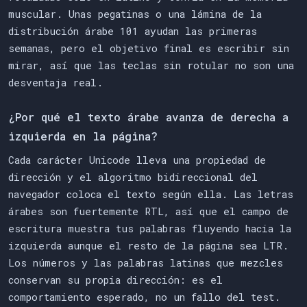
muscular. Unas pegatinas o una lámina de la
distribución árabe 101 ayudan las primeras
semanas, pero el objetivo final es escribir sin
mirar, así que las teclas sin rotular no son una
desventaja real.
¿Por qué el texto árabe avanza de derecha a
izquierda en la página?
Cada carácter Unicode lleva una propiedad de
dirección y el algoritmo bidireccional del
navegador coloca el texto según ella. Las letras
árabes son fuertemente RTL, así que el campo de
escritura muestra tus palabras fluyendo hacia la
izquierda aunque el resto de la página sea LTR.
Los números y las palabras latinas que mezcles
conservan su propia dirección: es el
comportamiento esperado, no un fallo del test.