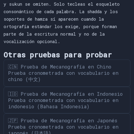
y sukun se omiten. Solo tecleas el esqueleto
consonántico de cada palabra. La shadda y los
soportes de hamza sí aparecen cuando la
ortografía estándar los exige, porque forman
parte de la escritura normal y no de la
vocalización opcional.
Otras pruebas para probar
🇨🇳 Prueba de Mecanografía en Chino
Prueba cronometrada con vocabulario en
chino (中文)
🇮🇩 Prueba de Mecanografía en Indonesio
Prueba cronometrada con vocabulario en
indonesio (Bahasa Indonesia)
🇯🇵 Prueba de Mecanografía en Japonés
Prueba cronometrada con vocabulario en
japonés (日本語)