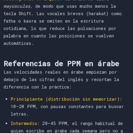
mayúsculas
, de modo que usas mucho menos la
tecla Shift. Las vocales breves (harakat) como
fatha o kasra se omiten en la escritura
cotidiana, lo que reduce las pulsaciones por
palabra en cuanto las posiciones se vuelven
automáticas.
Referencias de PPM en árabe
Las velocidades reales en árabe empiezan por
debajo de las cifras del inglés y recortan la
diferencia con la práctica:
Principiante (distribución sin memorizar):
10–20 PPM, con pausas constantes para buscar
letras.
Intermedio:
28–45 PPM, el rango habitual de
quien escribe en árabe cada semana pero no a