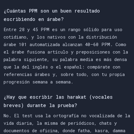
¿Cuántas PPM son un buen resultado
escribiendo en árabe?
Entre 28 y 45 PPM es un rango sólido para uso
cotidiano, y los nativos con la distribución
árabe 101 automatizada alcanzan 40–60 PPM. Como
el árabe fusiona artículo y preposiciones con la
palabra siguiente, su palabra media es más densa
que la del inglés o el español: compárate con
referencias árabes y, sobre todo, con tu propia
progresión semana a semana.
¿Hay que escribir las harakat (vocales
breves) durante la prueba?
No. El test usa la ortografía no vocalizada de la
vida diaria, la misma de periódicos, chats y
documentos de oficina, donde fatha, kasra, damma