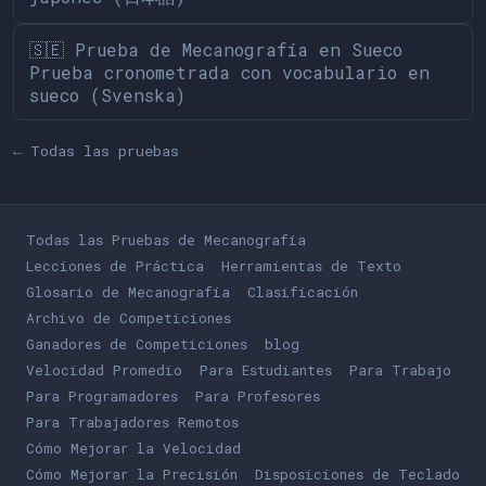
🇸🇪 Prueba de Mecanografía en Sueco
Prueba cronometrada con vocabulario en
sueco (Svenska)
← Todas las pruebas
Todas las Pruebas de Mecanografía
Lecciones de Práctica
Herramientas de Texto
Glosario de Mecanografía
Clasificación
Archivo de Competiciones
Ganadores de Competiciones
blog
Velocidad Promedio
Para Estudiantes
Para Trabajo
Para Programadores
Para Profesores
Para Trabajadores Remotos
Cómo Mejorar la Velocidad
Cómo Mejorar la Precisión
Disposiciones de Teclado