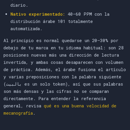
diario.
Nativo experimentado:
40–60 PPM con la
distribución árabe 101 totalmente
automatizada.
Al principio es normal quedarse un 20–30% por
debajo de tu marca en tu idioma habitual: son 28
posiciones nuevas más una dirección de lectura
invertida, y ambas cosas desaparecen con volumen
de práctica. Además, el árabe fusiona el artículo
y varias preposiciones con la palabra siguiente
(بالبيت es un solo token), así que sus palabras
son más densas y las cifras no se comparan
directamente. Para entender la referencia
general, revisa
qué es una buena velocidad de
mecanografía
.