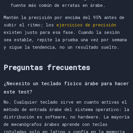
fuente más común de erratas en árabe.
Mantén la precisión por encima del 95% antes de
subir el ritmo; los
ejercicios de precisión
existen justo para esa fase. Cuando la sesión
sea estable, repite la prueba una vez por semana
y sigue la tendencia, no un resultado suelto.
Preguntas frecuentes
¿Necesito un teclado físico árabe para hacer
este test?
No. Cualquier teclado sirve en cuanto activas el
método de entrada árabe del sistema operativo: la
distribución es software, no hardware. La mayoría
de mecanógrafos árabes aprende con teclas
rotuladas solo en latino y confía en la memoria